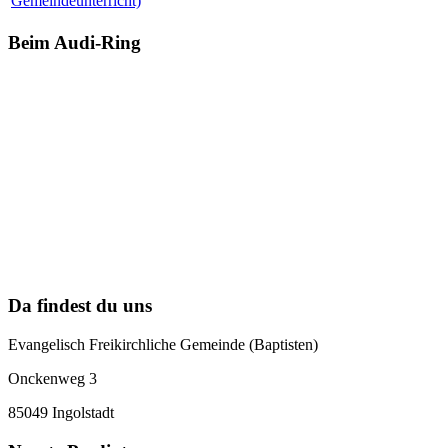
Gemeindeunterricht)
Beim Audi-Ring
Da findest du uns
Evangelisch Freikirchliche Gemeinde (Baptisten)
Onckenweg 3
85049 Ingolstadt