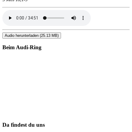
Audio herunterladen (25.13 MB)
Beim Audi-Ring
Da findest du uns