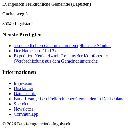
Evangelisch Freikirchliche Gemeinde (Baptisten)
Onckenweg 3
85049 Ingolstadt
Neuste Predigten
Jesus heilt einen Gelähmten und vergibt seine Sünden
Der Name Jesu (Teil 3)
Expedition Neuland - mit Gott aus der Komfortzone
(Verabschiedung aus dem Gemeindeunterricht)
Informationen
Impressum
Disclaimer
Datenschutz
Bund Evangelisch Freikirchlicher Gemeinden in Deutschland
Spenden
Newsletter
Communiapp
© 2026 Baptistengemeinde Ingolstadt