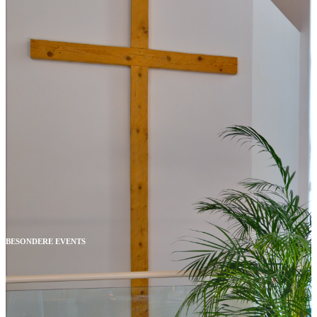
BESONDERE EVENTS