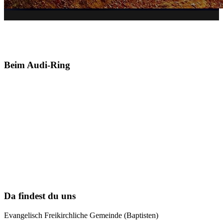
Beim Audi-Ring
Da findest du uns
Evangelisch Freikirchliche Gemeinde (Baptisten)