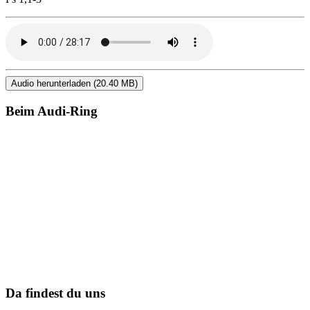
Audio herunterladen (20.40 MB)
Beim Audi-Ring
Da findest du uns