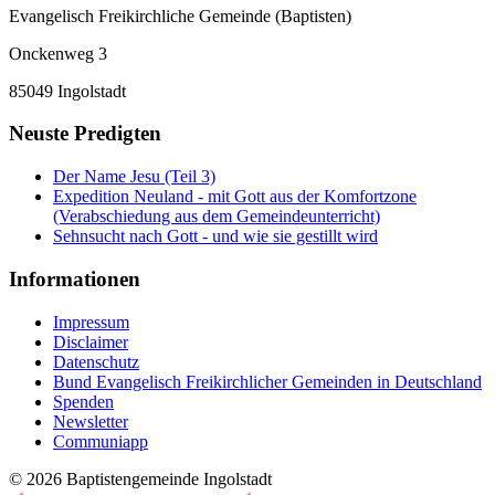
Evangelisch Freikirchliche Gemeinde (Baptisten)
Onckenweg 3
85049 Ingolstadt
Neuste Predigten
Der Name Jesu (Teil 3)
Expedition Neuland - mit Gott aus der Komfortzone
(Verabschiedung aus dem Gemeindeunterricht)
Sehnsucht nach Gott - und wie sie gestillt wird
Informationen
Impressum
Disclaimer
Datenschutz
Bund Evangelisch Freikirchlicher Gemeinden in Deutschland
Spenden
Newsletter
Communiapp
© 2026 Baptistengemeinde Ingolstadt