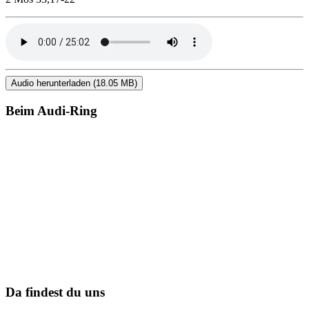
Audio herunterladen (18.05 MB)
Beim Audi-Ring
Da findest du uns