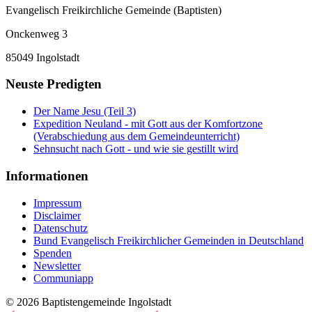
Evangelisch Freikirchliche Gemeinde (Baptisten)
Onckenweg 3
85049 Ingolstadt
Neuste Predigten
Der Name Jesu (Teil 3)
Expedition Neuland - mit Gott aus der Komfortzone
(Verabschiedung aus dem Gemeindeunterricht)
Sehnsucht nach Gott - und wie sie gestillt wird
Informationen
Impressum
Disclaimer
Datenschutz
Bund Evangelisch Freikirchlicher Gemeinden in Deutschland
Spenden
Newsletter
Communiapp
© 2026 Baptistengemeinde Ingolstadt