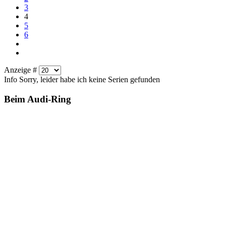
3
4
5
6
Anzeige #
Info
Sorry, leider habe ich keine Serien gefunden
Beim Audi-Ring