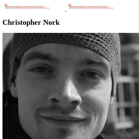
Christopher Nork