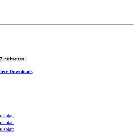
Zurücksetzen
tere Downloads
ulsblatt
ulsblatt
ulsblatt