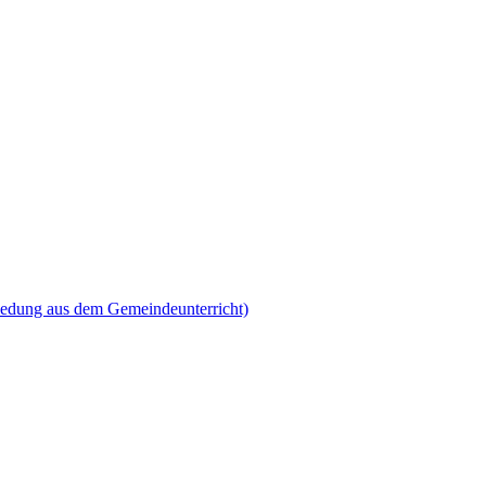
iedung aus dem Gemeindeunterricht)