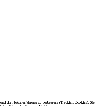
e und die Nutzererfahrung zu verbessern (Tracking Cookies). Sie