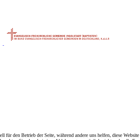
ell für den Betrieb der Seite, während andere uns helfen, diese Websit