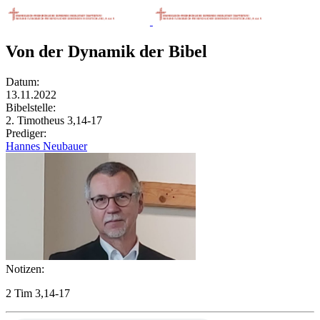
Von der Dynamik der Bibel
Datum:
13.11.2022
Bibelstelle:
2. Timotheus 3,14-17
Prediger:
Hannes Neubauer
Notizen:
2 Tim 3,14-17