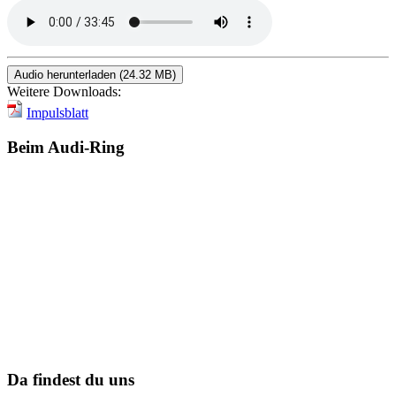
Audio herunterladen (24.32 MB)
Weitere Downloads:
Impulsblatt
Beim Audi-Ring
Da findest du uns