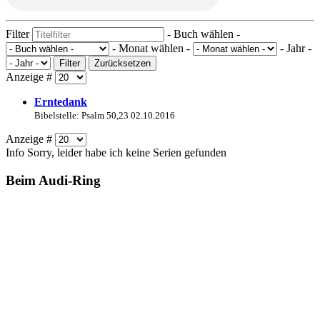
Filter
- Buch wählen -
- Monat wählen -
- Jahr -
Filter
Zurücksetzen
Anzeige #
Erntedank
Bibelstelle: Psalm 50,23
02.10.2016
Anzeige #
Info
Sorry, leider habe ich keine Serien gefunden
Beim Audi-Ring