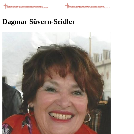
Dagmar Süvern-Seidler