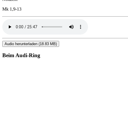
Mk 1,9-13
Audio herunterladen (18.83 MB)
Beim Audi-Ring