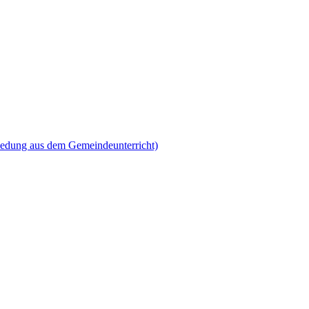
iedung aus dem Gemeindeunterricht)