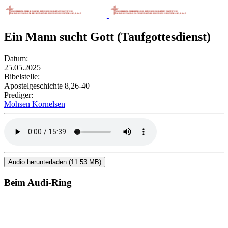
Ein Mann sucht Gott (Taufgottesdienst)
Datum:
25.05.2025
Bibelstelle:
Apostelgeschichte 8,26-40
Prediger:
Mohsen Kornelsen
Audio herunterladen (11.53 MB)
Beim Audi-Ring