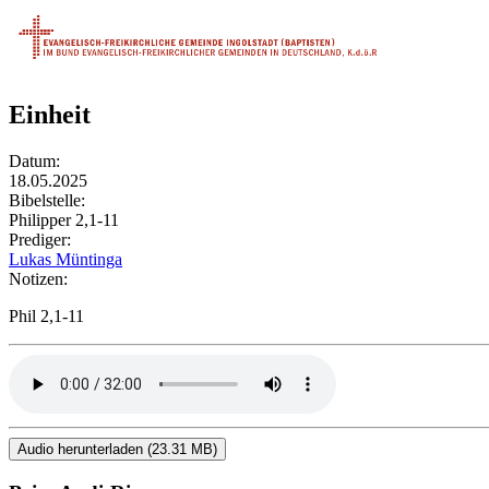
Einheit
Datum:
18.05.2025
Bibelstelle:
Philipper 2,1-11
Prediger:
Lukas Müntinga
Notizen:
Phil 2,1-11
Audio herunterladen (23.31 MB)