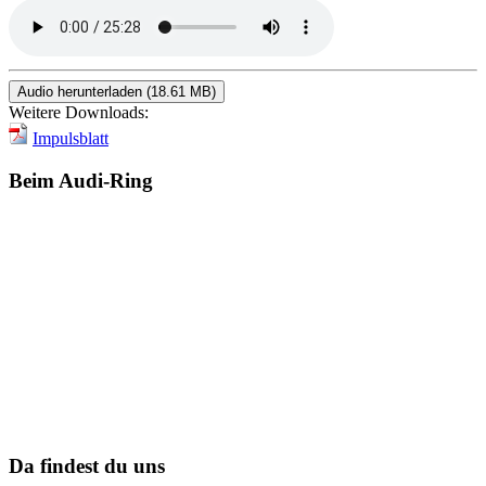
Audio herunterladen (18.61 MB)
Weitere Downloads:
Impulsblatt
Beim Audi-Ring
Da findest du uns