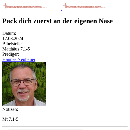
Pack dich zuerst an der eigenen Nase
Datum:
17.03.2024
Bibelstelle:
Matthäus 7,1-5
Prediger:
Hannes Neubauer
Notizen:
Mt 7,1-5