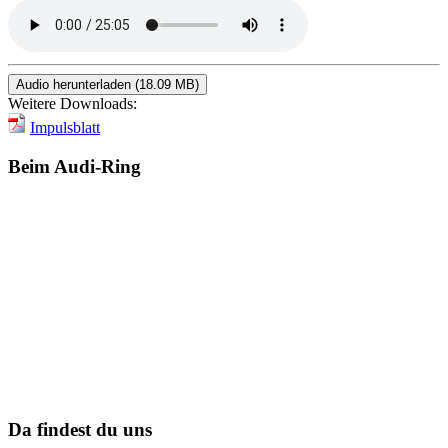
Audio herunterladen (18.09 MB)
Weitere Downloads:
Impulsblatt
Beim Audi-Ring
Da findest du uns