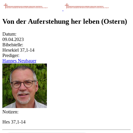
Von der Auferstehung her leben (Ostern)
Datum:
09.04.2023
Bibelstelle:
Hesekiel 37,1-14
Prediger:
Hannes Neubauer
Notizen:
Hes 37,1-14