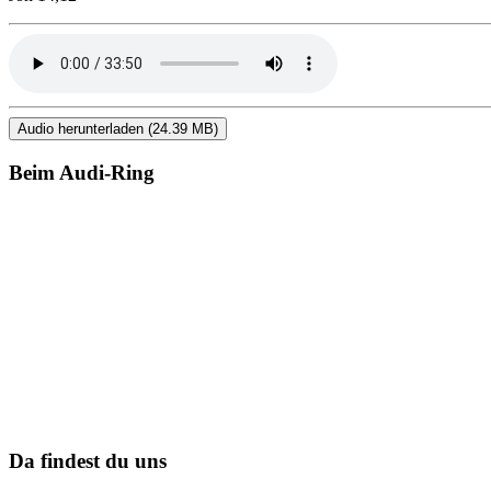
Audio herunterladen (24.39 MB)
Beim Audi-Ring
Da findest du uns