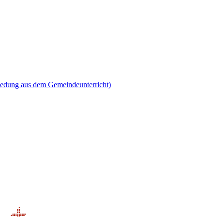
iedung aus dem Gemeindeunterricht)