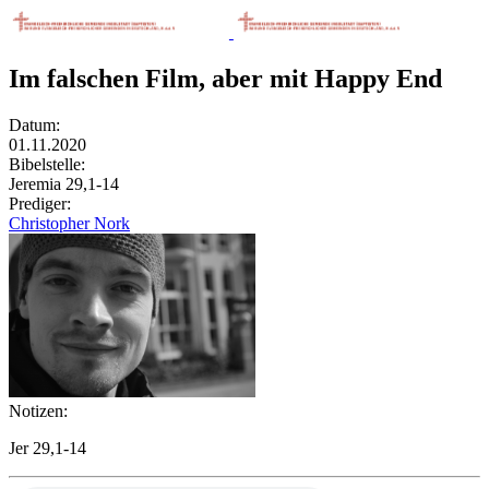
Im falschen Film, aber mit Happy End
Datum:
01.11.2020
Bibelstelle:
Jeremia 29,1-14
Prediger:
Christopher Nork
Notizen:
Jer 29,1-14