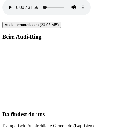
Audio herunterladen (23.02 MB)
Beim Audi-Ring
Da findest du uns
Evangelisch Freikirchliche Gemeinde (Baptisten)