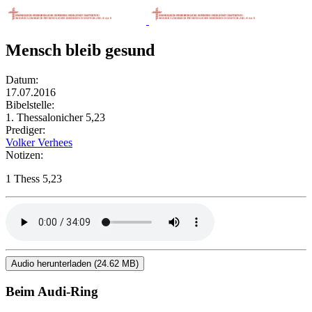
Mensch bleib gesund
Datum:
17.07.2016
Bibelstelle:
1. Thessalonicher 5,23
Prediger:
Volker Verhees
Notizen:
1 Thess 5,23
Audio herunterladen (24.62 MB)
Beim Audi-Ring