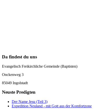
Da findest du uns
Evangelisch Freikirchliche Gemeinde (Baptisten)
Onckenweg 3
85049 Ingolstadt
Neuste Predigten
Der Name Jesu (Teil 3)
Expedition Neuland - mit Gott aus der Komfortzone