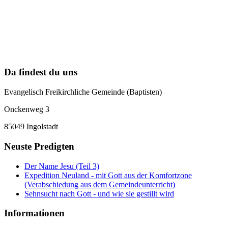
Da findest du uns
Evangelisch Freikirchliche Gemeinde (Baptisten)
Onckenweg 3
85049 Ingolstadt
Neuste Predigten
Der Name Jesu (Teil 3)
Expedition Neuland - mit Gott aus der Komfortzone
(Verabschiedung aus dem Gemeindeunterricht)
Sehnsucht nach Gott - und wie sie gestillt wird
Informationen